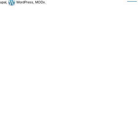
upal,
WordPress, MODx.