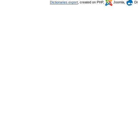
Dictionaries export
, created on PHP,
Joomla,
Dr